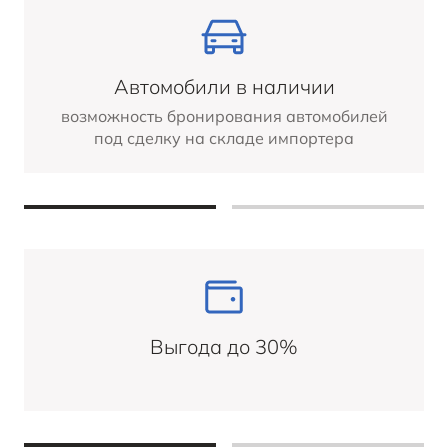
Автомобили в наличии
возможность бронирования автомобилей
под сделку на складе импортера
Выгода до 30%