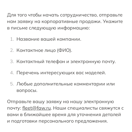
Для того чтобы начать сотрудничество, отправьте
нам заявку на корпоративные продажи. Укажите
в письме следующую информацию:
Название вашей компании.
Контактное лицо (ФИО).
Контактный телефон и электронную почту.
Перечень интересующих вас моделей.
Любые дополнительные комментарии или
вопросы.
Отправьте вашу заявку на нашу электронную
почту:
fleet@faw.ru
. Наши специалисты свяжутся с
вами в ближайшее время для уточнения деталей
и подготовки персонального предложения.