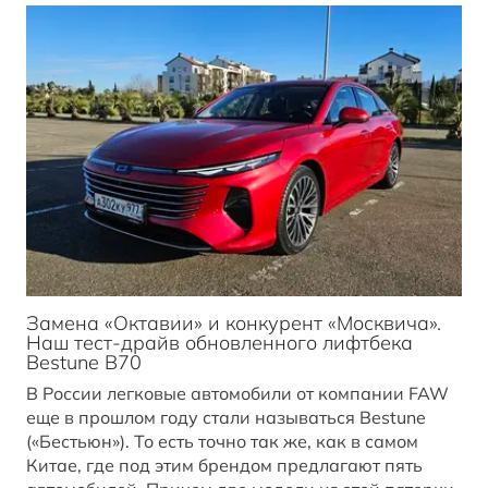
Замена «Октавии» и конкурент «Москвича».
Наш тест-драйв обновленного лифтбека
Bestune B70
В России легковые автомобили от компании FAW
еще в прошлом году стали называться Bestune
(«Бестьюн»). То есть точно так же, как в самом
Китае, где под этим брендом предлагают пять