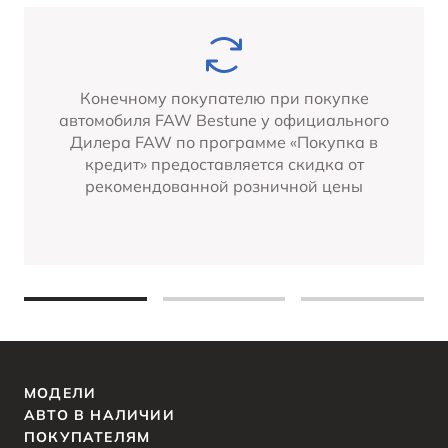
Конечному покупателю при покупке
автомобиля FAW Bestune у официального
Дилера FAW по программе «Покупка в
кредит» предоставляется скидка от
рекомендованной розничной цены
МОДЕЛИ
АВТО В НАЛИЧИИ
ПОКУПАТЕЛЯМ